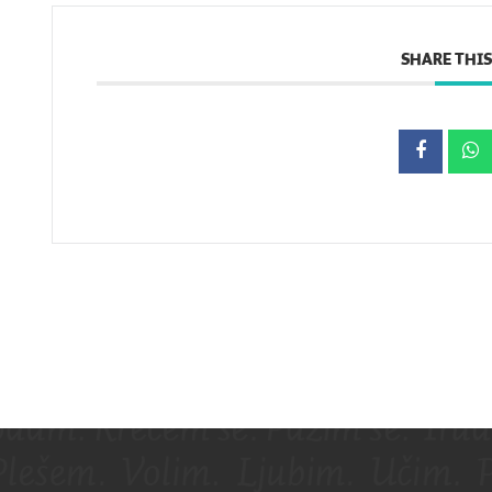
SHARE THIS