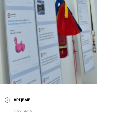
19:00 - 20:30