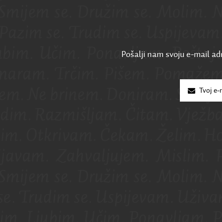
Pošalji nam svoju e-mail adr