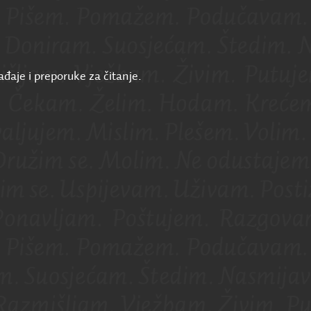
ađaje i preporuke za čitanje.