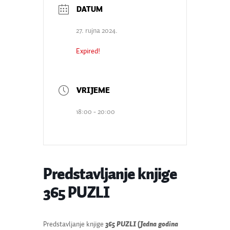
27. rujna 2024.
Expired!
18:00 - 20:00
Predstavljanje knjige
365 PUZLI
Predstavljanje knjige
365 PUZLI
(
Jedna godina