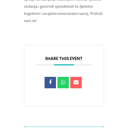
slušanja i govornih sposobnosti te djetetov
kognitivni i socijalno-emocionalni razvoj. Pridruži
nam se!
SHARE THIS EVENT