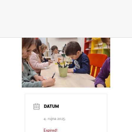
4. rujna 2025.
Expired!