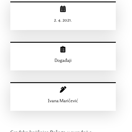
2. 4. 2021.
Događaji
Ivana Maričević