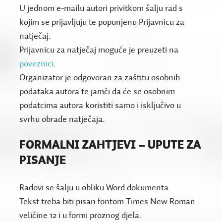
U jednom e-mailu autori privitkom šalju rad s
kojim se prijavljuju te popunjenu Prijavnicu za
natječaj.
Prijavnicu za natječaj moguće je preuzeti na
poveznici
.
Organizator je odgovoran za zaštitu osobnih
podataka autora te jamči da će se osobnim
podatcima autora koristiti samo i isključivo u
svrhu obrade natječaja.
FORMALNI ZAHTJEVI – UPUTE ZA
PISANJE
Radovi se šalju u obliku Word dokumenta.
Tekst treba biti pisan fontom Times New Roman
veličine 12 i u formi proznog djela.