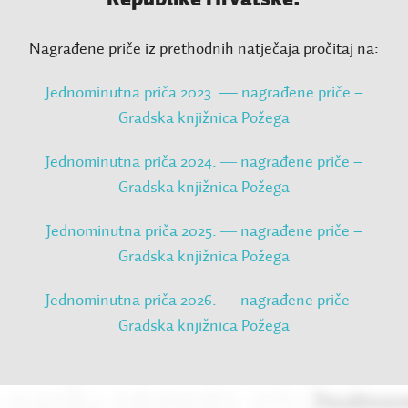
Nagrađene priče iz prethodnih natječaja pročitaj na:
Jednominutna priča 2023. — nagrađene priče –
Gradska knjižnica Požega
Jednominutna priča 2024. ― nagrađene priče –
Gradska knjižnica Požega
Jednominutna priča 2025. ― nagrađene priče –
Gradska knjižnica Požega
Jednominutna priča 2026. ― nagrađene priče –
Gradska knjižnica Požega