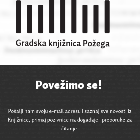
Povežimo se!
Pošalji nam svoju e-mail adresu i saznaj sve novosti iz
Knjižnice, primaj pozivnice na događaje i preporuke za
čitanje.