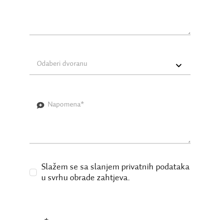
Slažem se sa slanjem privatnih podataka
u svrhu obrade zahtjeva.