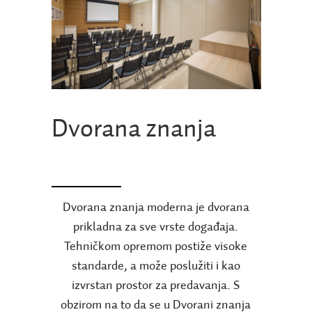
Dvorana znanja
Dvorana znanja moderna je dvorana
prikladna za sve vrste događaja.
Tehničkom opremom postiže visoke
standarde, a može poslužiti i kao
izvrstan prostor za predavanja. S
obzirom na to da se u Dvorani znanja