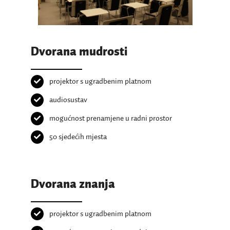
Dvorana mudrosti
projektor s ugradbenim platnom
audiosustav
mogućnost prenamjene u radni prostor
50 sjedećih mjesta
Dvorana znanja
projektor s ugradbenim platnom