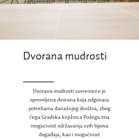
Dvorana mudrosti
Dvorana mudrosti suvremeno je
opremljena dvorana koja odgovara
potrebama današnjeg društva, zbog
čega Gradska knjižnica Požega ima
mogućnost održavanja svih tipova
događaja, kao i mogućnost