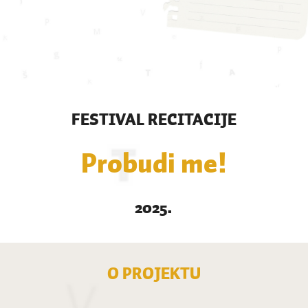
FESTIVAL RECITACIJE
Probudi me!
2025.
O PROJEKTU