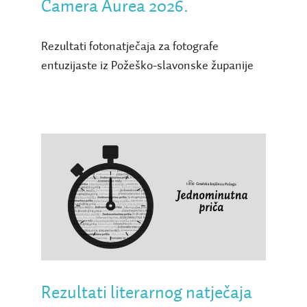
Camera Aurea 2026.
Rezultati fotonatječaja za fotografe
entuzijaste iz Požeško-slavonske županije
Rezultati literarnog
natječaja Jednominutna
priča 2026.
Rezultati literarnog natječaja