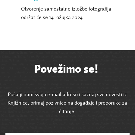
Otvorenje samostalne izložbe fotografija
održat će se 14. ožujka 2024.
Povežimo se!
Pošalji nam svoju e-mail adresu i saznaj sve novosti iz
Knjižnice, primaj pozivnice na događaje i preporuke za
čitanje.