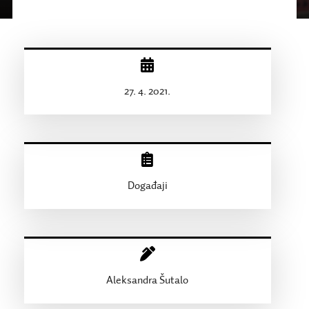
27. 4. 2021.
Događaji
Aleksandra Šutalo