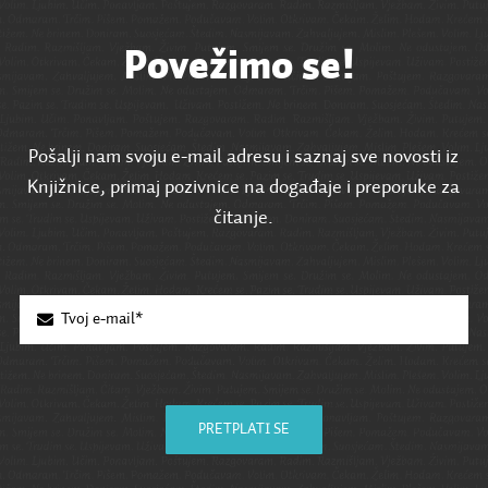
Povežimo se!
Pošalji nam svoju e-mail adresu i saznaj sve novosti iz
Knjižnice, primaj pozivnice na događaje i preporuke za
čitanje.
PRETPLATI SE