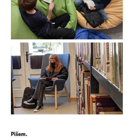
Pišem.