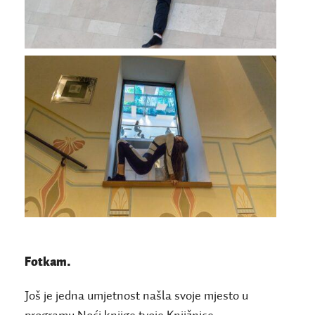
Fotkam.
Još je jedna umjetnost našla svoje mjesto u