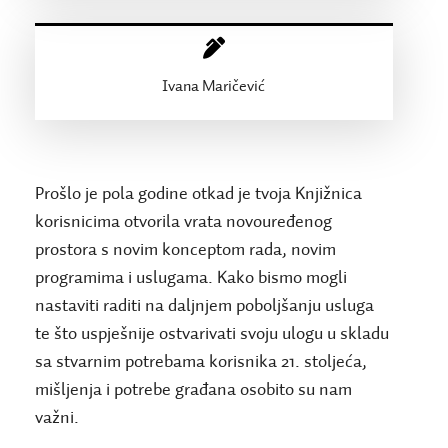
Ivana Maričević
Prošlo je pola godine otkad je tvoja Knjižnica
korisnicima otvorila vrata novouređenog
prostora s novim konceptom rada, novim
programima i uslugama. Kako bismo mogli
nastaviti raditi na daljnjem poboljšanju usluga
te što uspješnije ostvarivati svoju ulogu u skladu
sa stvarnim potrebama korisnika 21. stoljeća,
mišljenja i potrebe građana osobito su nam
važni.