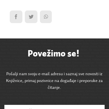
Povežimo se!
Pošalji nam svoju e-mail adresu i saznaj sve novosti iz
Knjižnice, primaj pozivnice na događaje i preporuke za
čitanje.