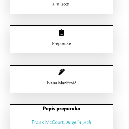
3. 11. 2021.
Preporuke
Ivana Maričević
Popis preporuka
Frank McCourt:
Angelin prah