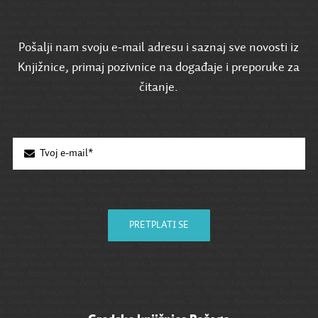
Pošalji nam svoju e-mail adresu i saznaj sve novosti iz
Knjižnice, primaj pozivnice na događaje i preporuke za
čitanje.
PRETPLATI SE