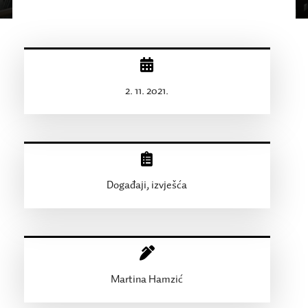
2. 11. 2021.
Događaji, izvješća
Martina Hamzić