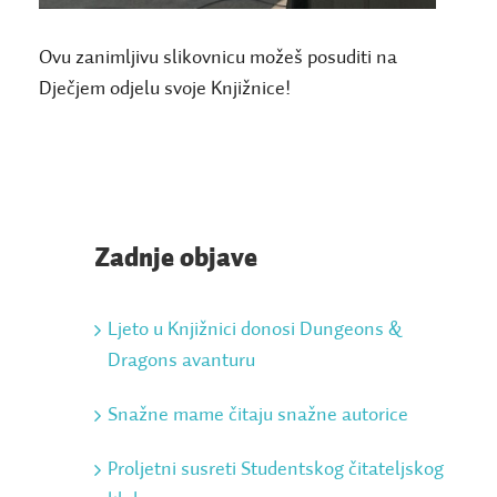
Ovu zanimljivu slikovnicu možeš posuditi na
Dječjem odjelu svoje Knjižnice!
Zadnje objave
Ljeto u Knjižnici donosi Dungeons &
Dragons avanturu
Snažne mame čitaju snažne autorice
Proljetni susreti Studentskog čitateljskog