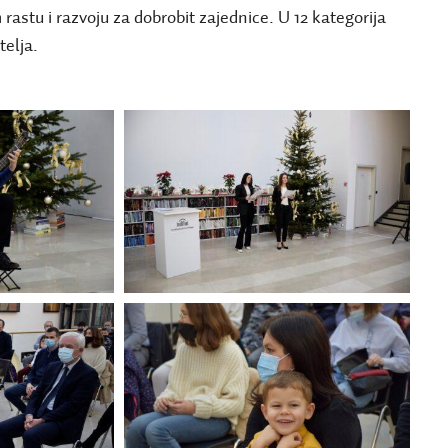
rastu i razvoju za dobrobit zajednice. U 12 kategorija
telja.