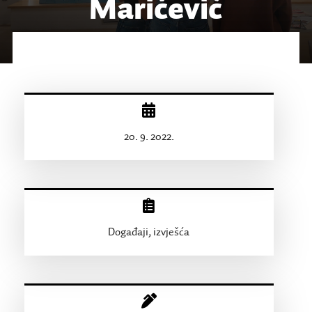
Maričević
20. 9. 2022.
Događaji, izvješća