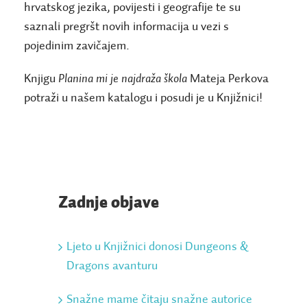
hrvatskog jezika, povijesti i geografije te su
saznali pregršt novih informacija u vezi s
pojedinim zavičajem.
Knjigu
Planina mi je najdraža škola
Mateja Perkova
potraži u našem katalogu i posudi je u Knjižnici!
Zadnje objave
Ljeto u Knjižnici donosi Dungeons &
Dragons avanturu
Snažne mame čitaju snažne autorice