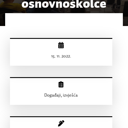
osnovnoškolce
15. 11. 2022.
Događaji, izvješća