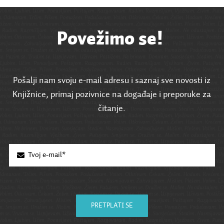
Povežimo se!
Pošalji nam svoju e-mail adresu i saznaj sve novosti iz
Knjižnice, primaj pozivnice na događaje i preporuke za
čitanje.
PRETPLATI SE