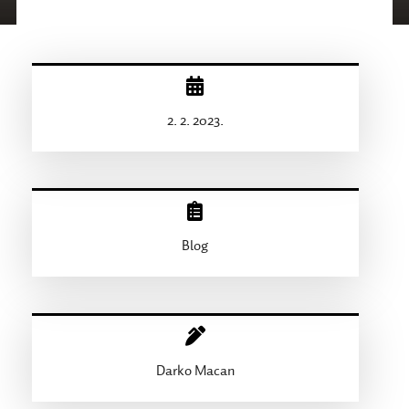
2. 2. 2023.
Blog
Darko Macan