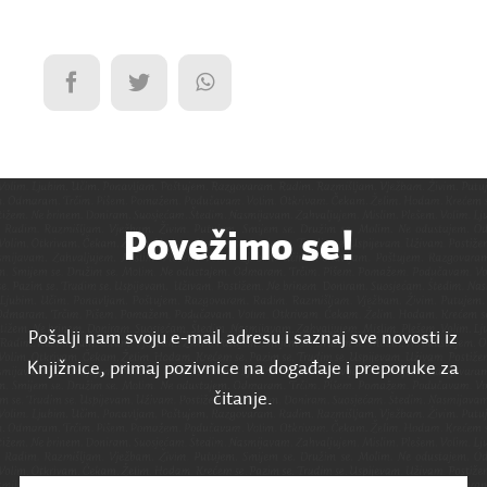
Povežimo se!
Pošalji nam svoju e-mail adresu i saznaj sve novosti iz
Knjižnice, primaj pozivnice na događaje i preporuke za
čitanje.