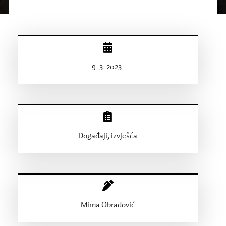
9. 3. 2023.
Događaji, izvješća
Mirna Obradović