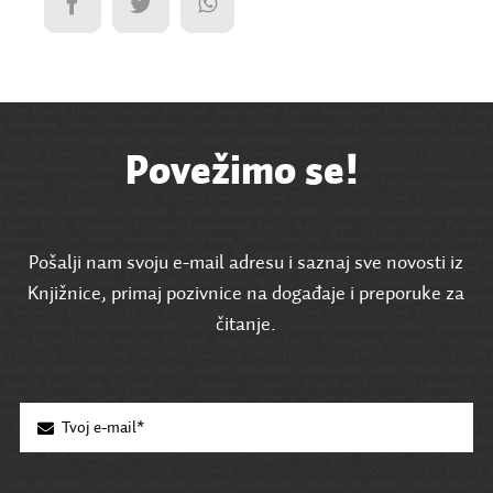
Povežimo se!
Pošalji nam svoju e-mail adresu i saznaj sve novosti iz
Knjižnice, primaj pozivnice na događaje i preporuke za
čitanje.