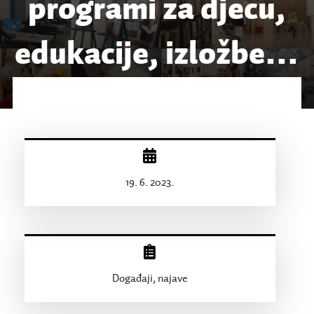
programi za djecu,
edukacije, izložbe…
19. 6. 2023.
Događaji, najave