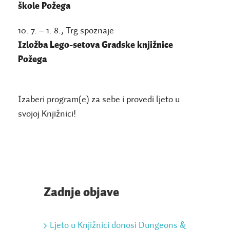
škole Požega
10. 7. – 1. 8., Trg spoznaje
Izložba Lego-setova Gradske knjižnice
Požega
Izaberi program(e) za sebe i provedi ljeto u
svojoj Knjižnici!
Zadnje objave
Ljeto u Knjižnici donosi Dungeons &