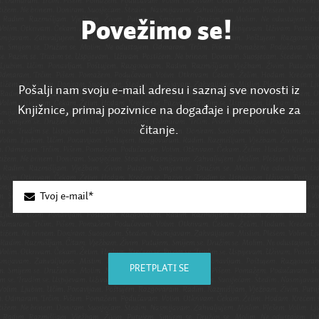
Povežimo se!
Pošalji nam svoju e-mail adresu i saznaj sve novosti iz
Knjižnice, primaj pozivnice na događaje i preporuke za
čitanje.
PRETPLATI SE