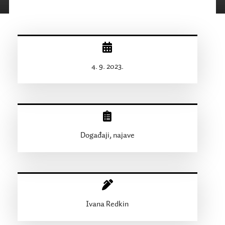
4. 9. 2023.
Događaji, najave
Ivana Redkin