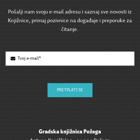
Pošalji nam svoju e-mail adresu i saznaj sve novosti iz
Knjižnice, primaj pozivnice na događaje i preporuke za
čitanje.
PRETPLATI SE
Gradska knjižnica Požega