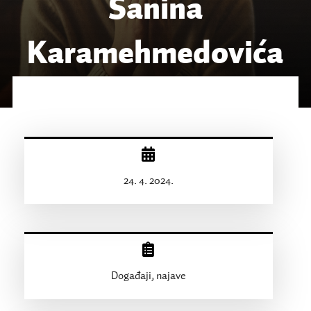
Sanina
Karamehmedovića
24. 4. 2024.
Događaji, najave