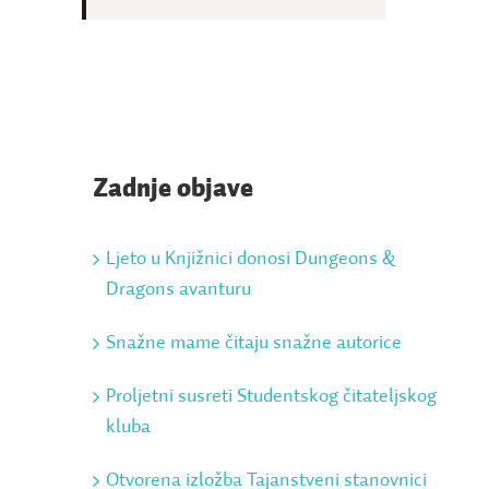
Zadnje objave
Ljeto u Knjižnici donosi Dungeons &
Dragons avanturu
Snažne mame čitaju snažne autorice
Proljetni susreti Studentskog čitateljskog
kluba
Otvorena izložba Tajanstveni stanovnici