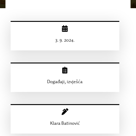
3. 9. 2024.
Događaji, izvješća
Klara Batinović