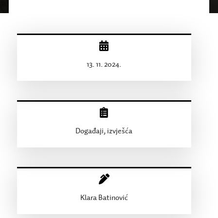
13. 11. 2024.
Događaji, izvješća
Klara Batinović