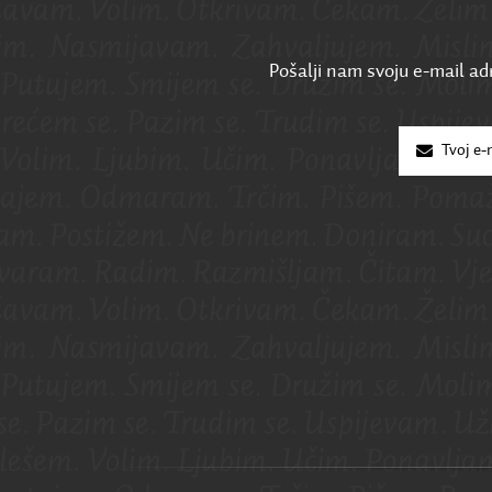
Pošalji nam svoju e-mail adr