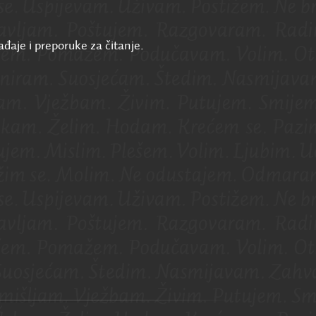
ađaje i preporuke za čitanje.