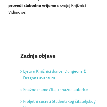
provedi slobodno vrijeme
u svojoj Knjižnici.
Vidimo se!
Zadnje objave
Ljeto u Knjižnici donosi Dungeons &
Dragons avanturu
Snažne mame čitaju snažne autorice
Proljetni susreti Studentskog čitateljskog