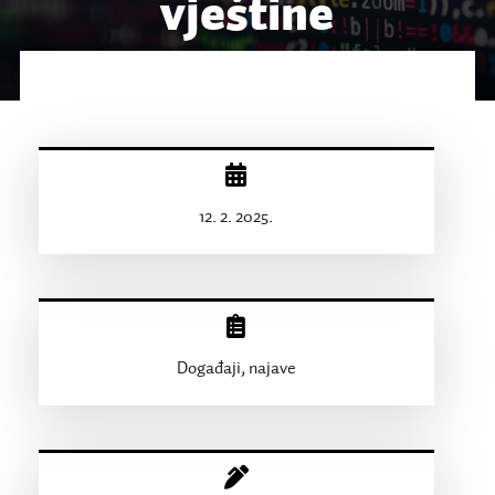
vještine
12. 2. 2025.
Događaji, najave