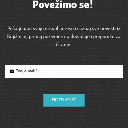
Povežimo se!
Pošalji nam svoju e-mail adresu i saznaj sve novosti iz
Knjižnice, primaj pozivnice na događaje i preporuke za
čitanje.
PRETPLATI SE