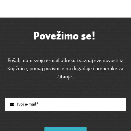
Povežimo se!
Pošalji nam svoju e-mail adresu i saznaj sve novosti iz
Knjižnice, primaj pozivnice na događaje i preporuke za
čitanje.