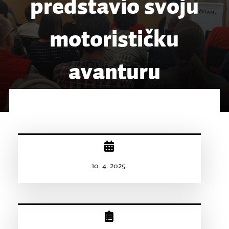
predstavio svoju
motorističku
avanturu
10. 4. 2025.