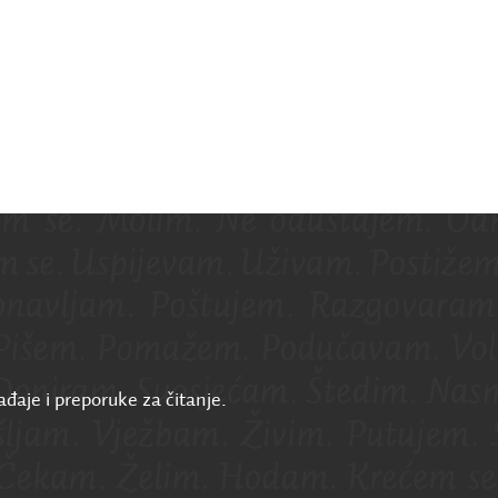
ađaje i preporuke za čitanje.