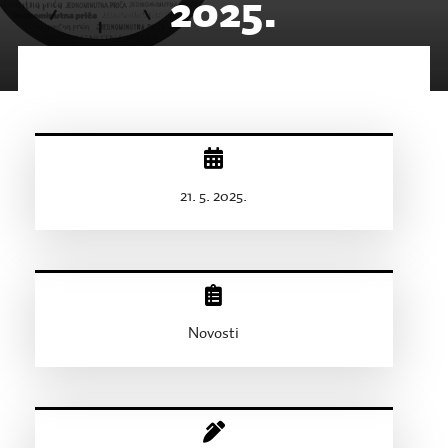
2025.
21. 5. 2025.
Novosti