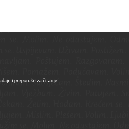
ađaje i preporuke za čitanje.