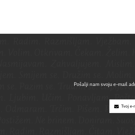
Pošalji nam svoju e-mail adr