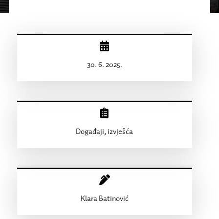
30. 6. 2025.
Događaji, izvješća
Klara Batinović