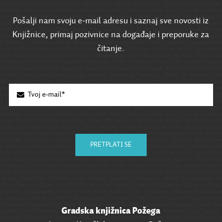
Pošalji nam svoju e-mail adresu i saznaj sve novosti iz
Knjižnice, primaj pozivnice na događaje i preporuke za
čitanje.
PRETPLATI SE
Gradska knjižnica Požega