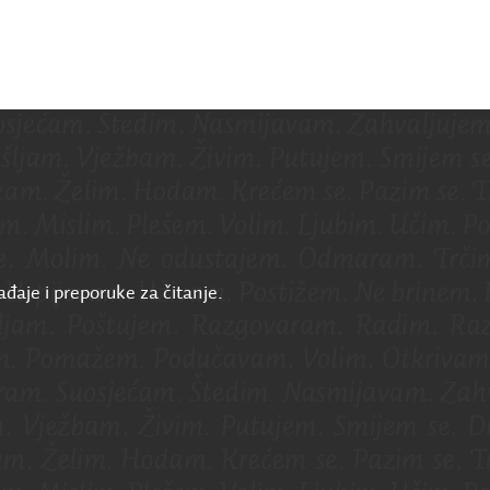
ađaje i preporuke za čitanje.