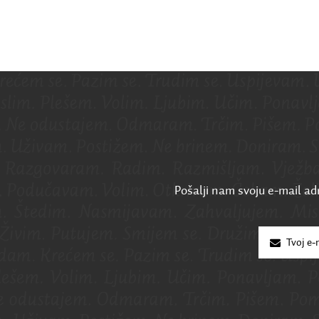
Pošalji nam svoju e-mail adr