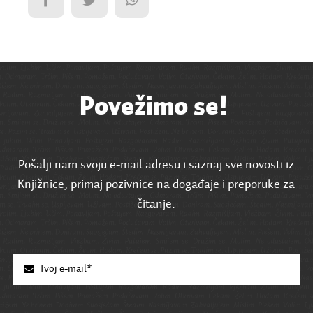
Povežimo se!
Pošalji nam svoju e-mail adresu i saznaj sve novosti iz
Knjižnice, primaj pozivnice na događaje i preporuke za
čitanje.