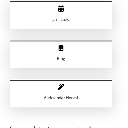
5. 11. 2025.
Blog
Aleksandar Horvat