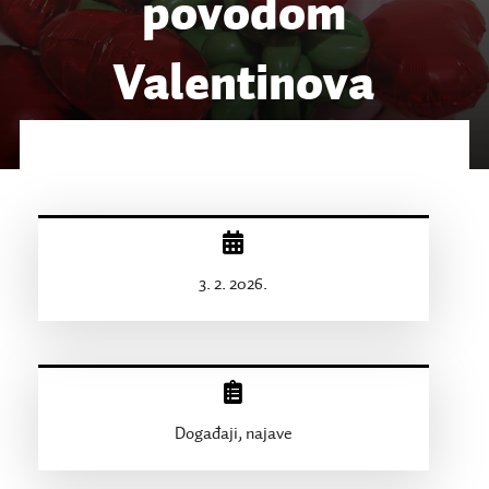
povodom
Valentinova
3. 2. 2026.
Događaji, najave