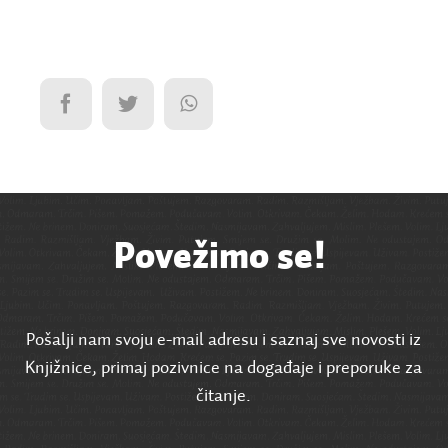
Povežimo se!
Pošalji nam svoju e-mail adresu i saznaj sve novosti iz
Knjižnice, primaj pozivnice na događaje i preporuke za
čitanje.