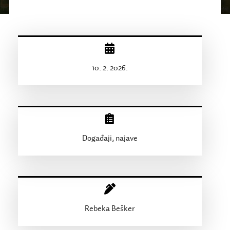
10. 2. 2026.
Događaji, najave
Rebeka Bešker