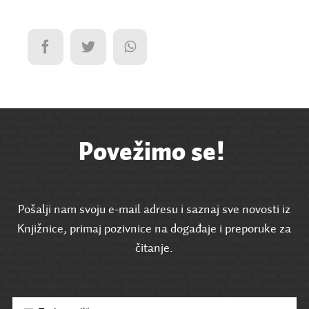
Povežimo se!
Pošalji nam svoju e-mail adresu i saznaj sve novosti iz
Knjižnice, primaj pozivnice na događaje i preporuke za
čitanje.