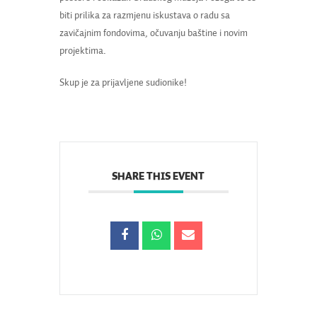
biti prilika za razmjenu iskustava o radu sa
zavičajnim fondovima, očuvanju baštine i novim
projektima.
Skup je za prijavljene sudionike!
SHARE THIS EVENT