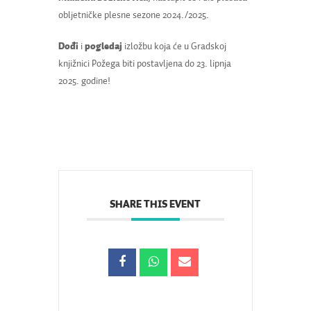
obljetničke plesne sezone 2024./2025.
Dođi
i
pogledaj
izložbu koja će u Gradskoj
knjižnici Požega biti postavljena do 23. lipnja
2025. godine!
SHARE THIS EVENT