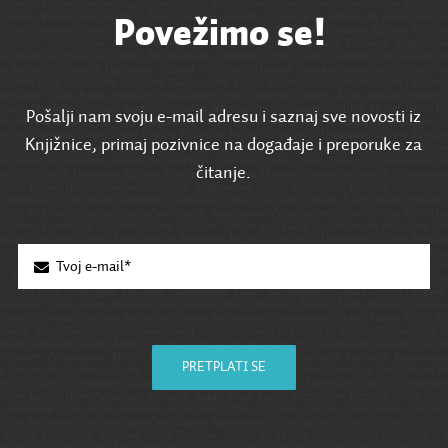
Povežimo se!
Pošalji nam svoju e-mail adresu i saznaj sve novosti iz
Knjižnice, primaj pozivnice na događaje i preporuke za
čitanje.
PRETPLATI SE