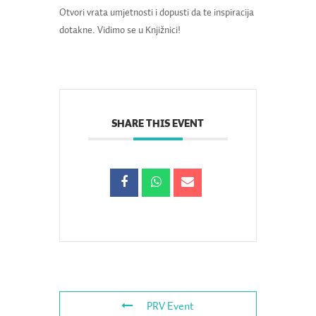
Otvori vrata umjetnosti i dopusti da te inspiracija
dotakne. Vidimo se u Knjižnici!
SHARE THIS EVENT
PRV Event