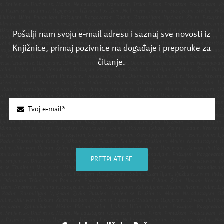
Pošalji nam svoju e-mail adresu i saznaj sve novosti iz
Knjižnice, primaj pozivnice na događaje i preporuke za
čitanje.
PRETPLATI SE