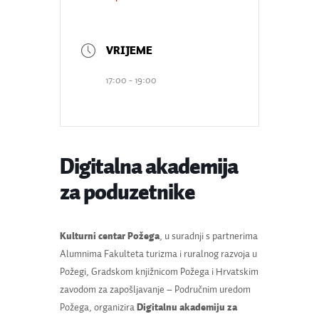
17:00 - 19:00
Digitalna akademija
za poduzetnike
Kulturni centar Požega
, u suradnji s partnerima
Alumnima Fakulteta turizma i ruralnog razvoja u
Požegi, Gradskom knjižnicom Požega i Hrvatskim
zavodom za zapošljavanje – Područnim uredom
Požega, organizira
Digitalnu akademiju za