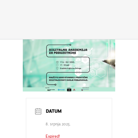
8. srpnja 2025.
Expired!