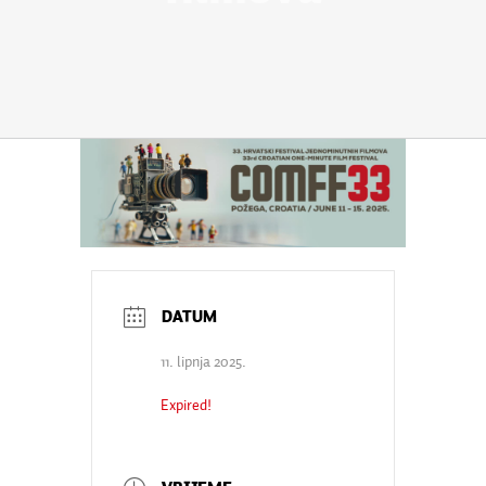
11. lipnja 2025.
Expired!