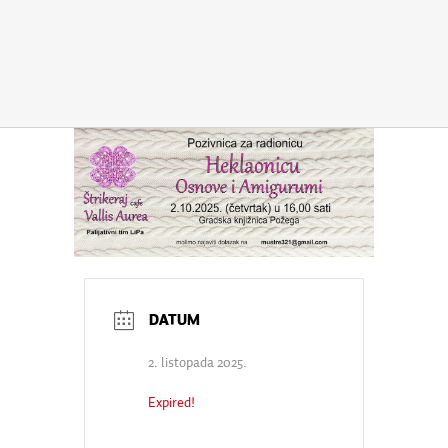
2. listopada 2025.
Expired!