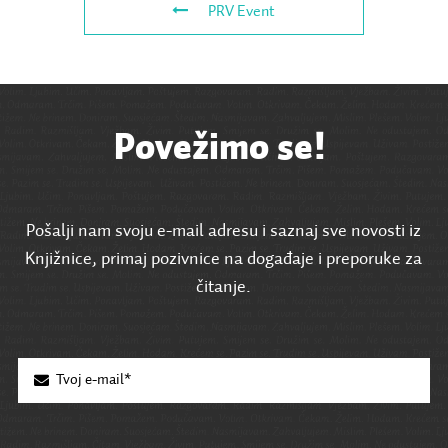
PRV Event
Povežimo se!
Pošalji nam svoju e-mail adresu i saznaj sve novosti iz
Knjižnice, primaj pozivnice na događaje i preporuke za
čitanje.