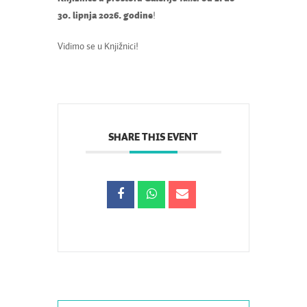
30. lipnja 2026. godine
!
Vidimo se u Knjižnici!
SHARE THIS EVENT