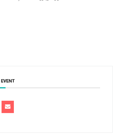
 EVENT