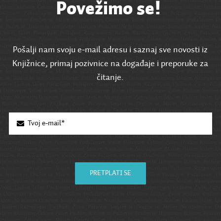
Povežimo se!
Pošalji nam svoju e-mail adresu i saznaj sve novosti iz
Knjižnice, primaj pozivnice na događaje i preporuke za
čitanje.
PRETPLATI SE