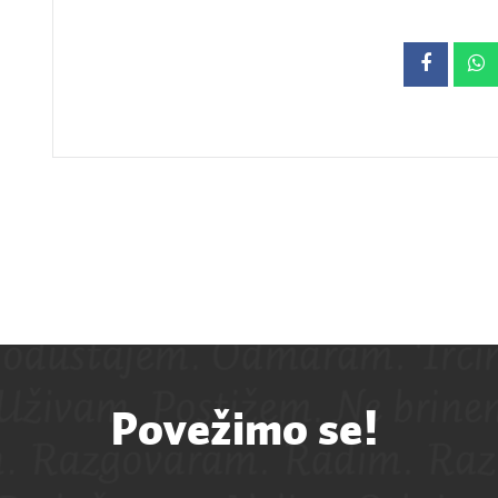
Povežimo se!