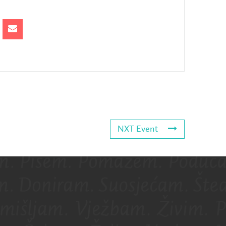
NXT Event