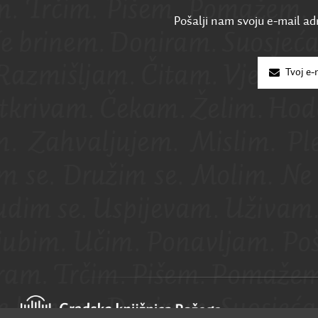
Pošalji nam svoju e-mail adr