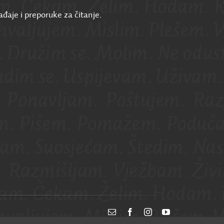
ađaje i preporuke za čitanje.