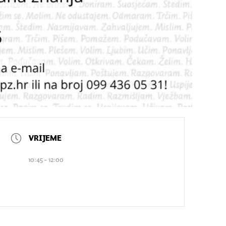
10:45 - 12:00