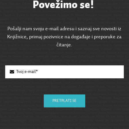
Povežimo se!
Pošalji nam svoju e-mail adresu i saznaj sve novosti iz
Knjižnice, primaj pozivnice na događaje i preporuke za
čitanje.
PRETPLATI SE