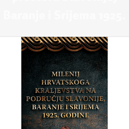
Baranje i Srijema 1925.