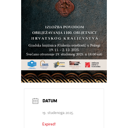
19. studenoga 2025.
Expired!