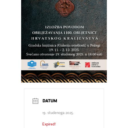
19. studenoga 2025.
Expired!