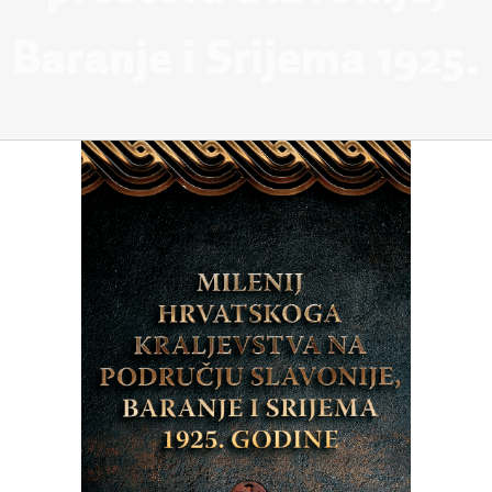
Baranje i Srijema 1925.