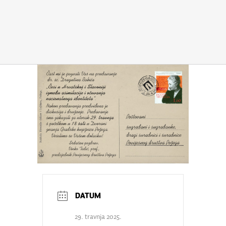
29. travnja 2025.